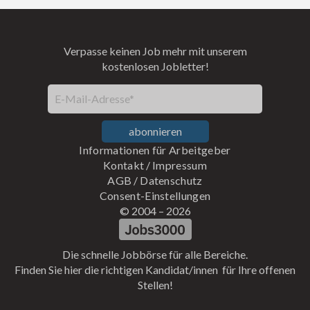
Verpasse keinen Job mehr mit unserem
kostenlosen Jobletter!
E-Mail-Adresse*
abonnieren
Informationen für Arbeitgeber
Kontakt
/
Impressum
AGB
/
Datenschutz
Consent-Einstellungen
© 2004 –
2026
Die schnelle Jobbörse für alle Bereiche.
Finden Sie hier die richtigen Kandidat/innen für Ihre offenen
Stellen!