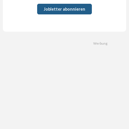
Jobletter abonnieren