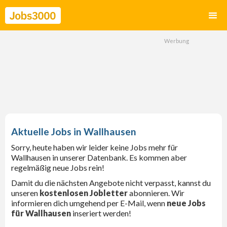
Wallhausen
Sorry, heute haben wir leider keine Jobs mehr für
Wallhausen in unserer Datenbank. Es kommen aber
regelmäßig neue Jobs rein!
Damit du die nächsten Angebote nicht verpasst, kannst du
unseren
kostenlosen Jobletter
abonnieren. Wir
informieren dich umgehend per E-Mail, wenn
neue Jobs
für Wallhausen
inseriert werden!