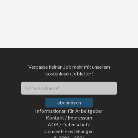
Verpasse keinen Job mehr mit unserem
kostenlosen Jobletter!
E-Mail-Adresse*
abonnieren
Informationen für Arbeitgeber
Kontakt
/
Impressum
AGB
/
Datenschutz
Consent-Einstellungen
© 2004 –
2026