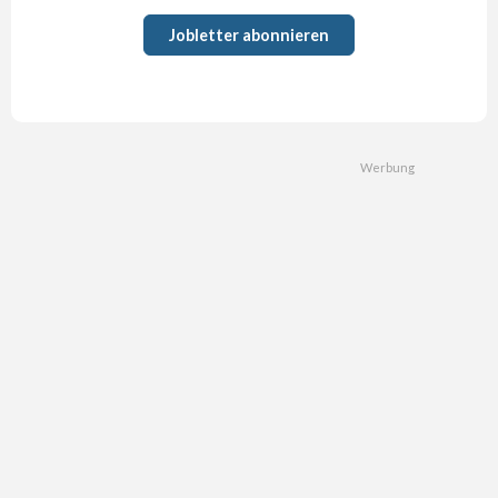
Jobletter abonnieren