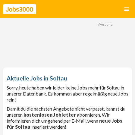
Soltau
Sorry, heute haben wir leider keine Jobs mehr für Soltau in
unserer Datenbank. Es kommen aber regelmäßig neue Jobs
rein!
Damit du die nächsten Angebote nicht verpasst, kannst du
unseren
kostenlosen Jobletter
abonnieren. Wir
informieren dich umgehend per E-Mail, wenn
neue Jobs
für Soltau
inseriert werden!