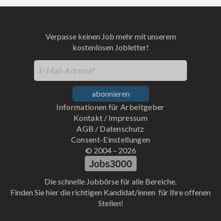
Verpasse keinen Job mehr mit unserem
kostenlosen Jobletter!
E-Mail-Adresse*
abonnieren
Informationen für Arbeitgeber
Kontakt
/
Impressum
AGB
/
Datenschutz
Consent-Einstellungen
© 2004 –
2026
Die schnelle Jobbörse für alle Bereiche.
Finden Sie hier die richtigen Kandidat/innen für Ihre offenen
Stellen!