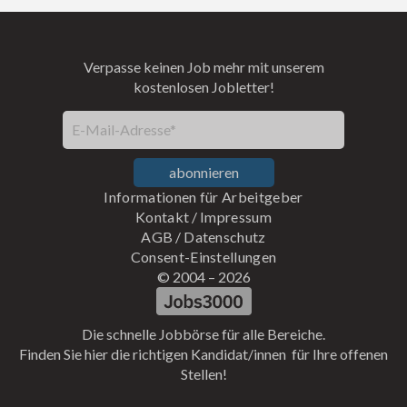
Verpasse keinen Job mehr mit unserem
kostenlosen Jobletter!
E-Mail-Adresse*
abonnieren
Informationen für Arbeitgeber
Kontakt
/
Impressum
AGB
/
Datenschutz
Consent-Einstellungen
© 2004 –
2026
Die schnelle Jobbörse für alle Bereiche.
Finden Sie hier die richtigen Kandidat/innen für Ihre offenen
Stellen!