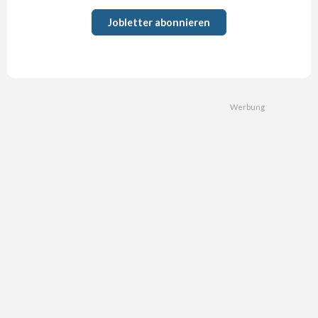
Jobletter abonnieren