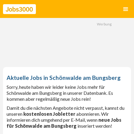
Schönwalde am Bungsberg
Sorry, heute haben wir leider keine Jobs mehr für
Schönwalde am Bungsberg in unserer Datenbank. Es
kommen aber regelmäßig neue Jobs rein!
Damit du die nächsten Angebote nicht verpasst, kannst du
unseren
kostenlosen Jobletter
abonnieren. Wir
informieren dich umgehend per E-Mail, wenn
neue Jobs
für Schönwalde am Bungsberg
inseriert werden!