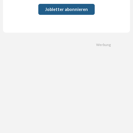
Jobletter abonnieren