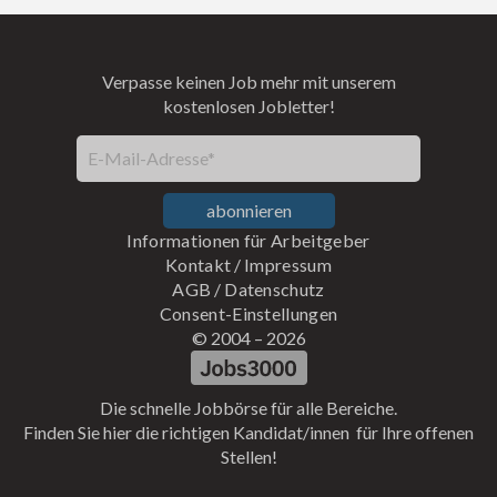
Verpasse keinen Job mehr mit unserem
kostenlosen Jobletter!
E-Mail-Adresse*
abonnieren
Informationen für Arbeitgeber
Kontakt
/
Impressum
AGB
/
Datenschutz
Consent-Einstellungen
© 2004 –
2026
Die schnelle Jobbörse für alle Bereiche.
Finden Sie hier die richtigen Kandidat/innen für Ihre offenen
Stellen!