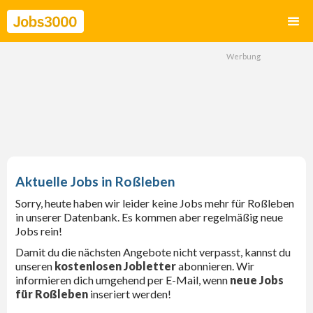
Roßleben
Sorry, heute haben wir leider keine Jobs mehr für Roßleben
in unserer Datenbank. Es kommen aber regelmäßig neue
Jobs rein!
Damit du die nächsten Angebote nicht verpasst, kannst du
unseren
kostenlosen Jobletter
abonnieren. Wir
informieren dich umgehend per E-Mail, wenn
neue Jobs
für Roßleben
inseriert werden!