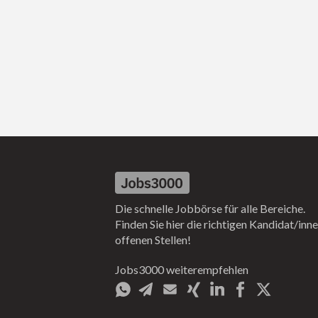
Die schnelle Jobbörse für alle Bereiche.
Finden Sie hier die richtigen Kandidat/inne
offenen Stellen!
Jobs3000 weiterempfehlen