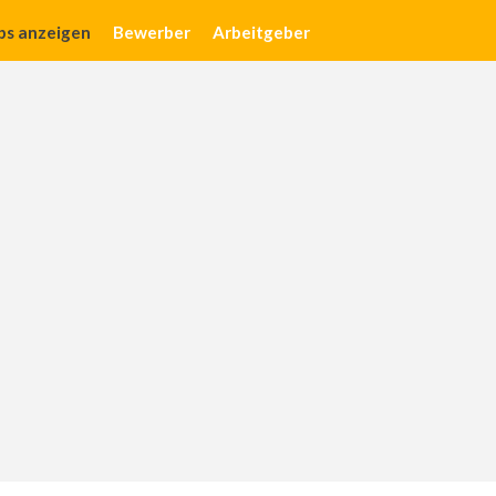
obs anzeigen
Bewerber
Arbeitgeber