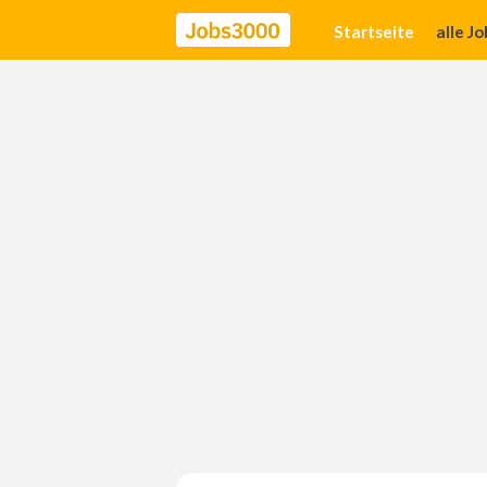
Startseite
alle J