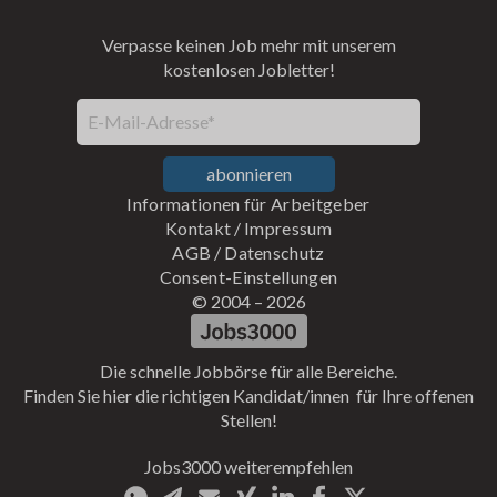
Verpasse keinen Job mehr mit unserem
kostenlosen Jobletter!
E-Mail-Adresse*
abonnieren
Informationen für Arbeitgeber
Kontakt
/
Impressum
AGB
/
Datenschutz
Consent-Einstellungen
© 2004 –
2026
Die schnelle Jobbörse für alle Bereiche.
Finden Sie hier die richtigen Kandidat/innen für Ihre offenen
Stellen!
Jobs3000 weiterempfehlen