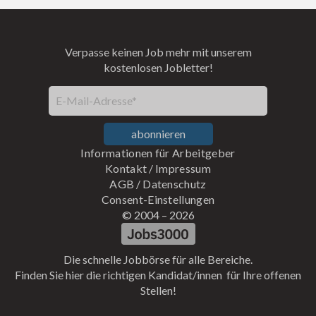
Verpasse keinen Job mehr mit unserem
kostenlosen Jobletter!
E-Mail-Adresse*
abonnieren
Informationen für Arbeitgeber
Kontakt
/
Impressum
AGB
/
Datenschutz
Consent-Einstellungen
© 2004 –
2026
Die schnelle Jobbörse für alle Bereiche.
Finden Sie hier die richtigen Kandidat/innen für Ihre offenen
Stellen!