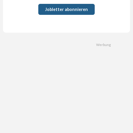
Jobletter abonnieren