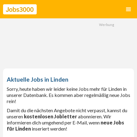
Linden
Sorry, heute haben wir leider keine Jobs mehr für Linden in
unserer Datenbank. Es kommen aber regelmäßig neue Jobs
rein!
Damit du die nächsten Angebote nicht verpasst, kannst du
unseren
kostenlosen Jobletter
abonnieren. Wir
informieren dich umgehend per E-Mail, wenn
neue Jobs
für Linden
inseriert werden!