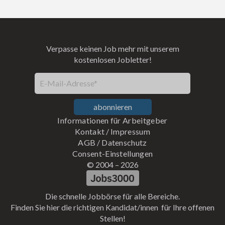
Verpasse keinen Job mehr mit unserem
kostenlosen Jobletter!
E-Mail-Adresse*
abonnieren
Informationen für Arbeitgeber
Kontakt
/
Impressum
AGB
/
Datenschutz
Consent-Einstellungen
© 2004 –
2026
Die schnelle Jobbörse für alle Bereiche.
Finden Sie hier die richtigen Kandidat/innen für Ihre offenen
Stellen!