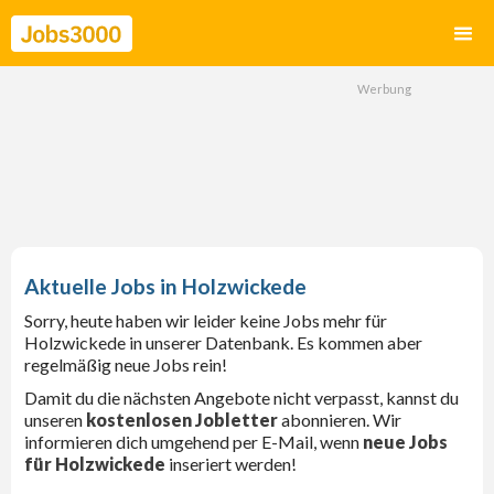
Holzwickede
Sorry, heute haben wir leider keine Jobs mehr für
Holzwickede in unserer Datenbank. Es kommen aber
regelmäßig neue Jobs rein!
Damit du die nächsten Angebote nicht verpasst, kannst du
unseren
kostenlosen Jobletter
abonnieren. Wir
informieren dich umgehend per E-Mail, wenn
neue Jobs
für Holzwickede
inseriert werden!