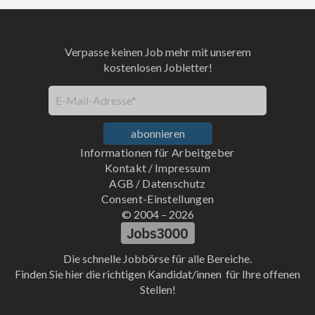
Verpasse keinen Job mehr mit unserem
kostenlosen Jobletter!
E-Mail-Adresse*
abonnieren
Informationen für Arbeitgeber
Kontakt
/
Impressum
AGB
/
Datenschutz
Consent-Einstellungen
© 2004 –
2026
Die schnelle Jobbörse für alle Bereiche.
Finden Sie hier die richtigen Kandidat/innen für Ihre offenen
Stellen!