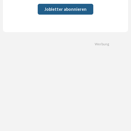
Jobletter abonnieren