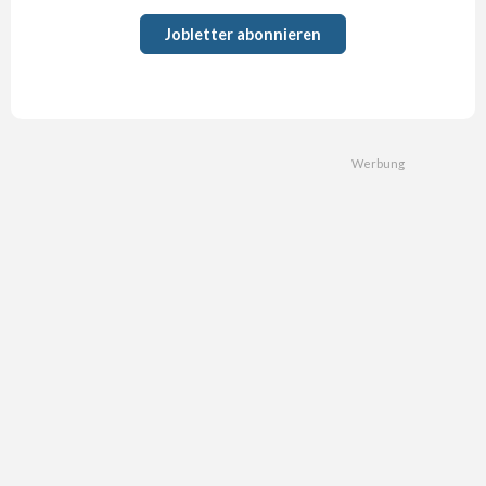
Jobletter abonnieren