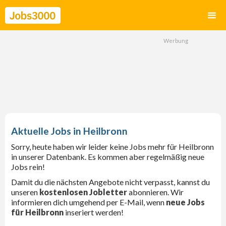
Heilbronn
Sorry, heute haben wir leider keine Jobs mehr für Heilbronn
in unserer Datenbank. Es kommen aber regelmäßig neue
Jobs rein!
Damit du die nächsten Angebote nicht verpasst, kannst du
unseren
kostenlosen Jobletter
abonnieren. Wir
informieren dich umgehend per E-Mail, wenn
neue Jobs
für Heilbronn
inseriert werden!