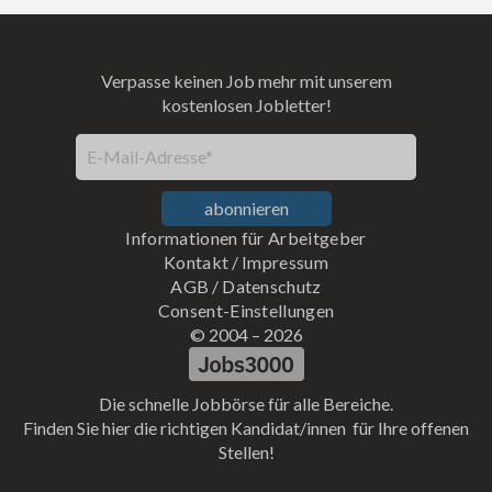
Verpasse keinen Job mehr mit unserem
kostenlosen Jobletter!
E-Mail-Adresse*
abonnieren
Informationen für Arbeitgeber
Kontakt
/
Impressum
AGB
/
Datenschutz
Consent-Einstellungen
© 2004 –
2026
Die schnelle Jobbörse für alle Bereiche.
Finden Sie hier die richtigen Kandidat/innen für Ihre offenen
Stellen!