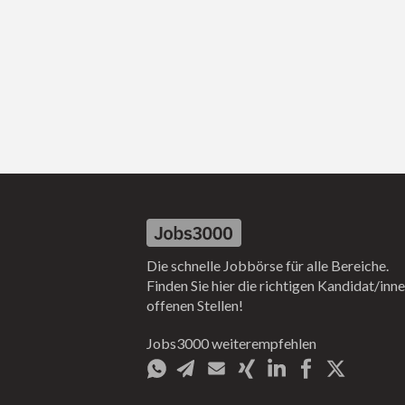
Die schnelle Jobbörse für alle Bereiche.
Finden Sie hier die richtigen Kandidat/inne
offenen Stellen!
Jobs3000 weiterempfehlen