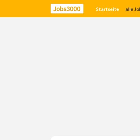
Startseite
alle J