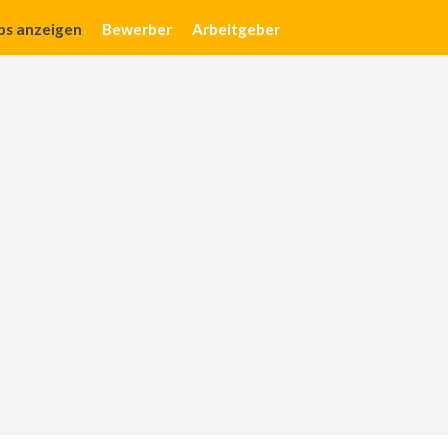
obs anzeigen
Bewerber
Arbeitgeber