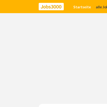
Startseite
alle J