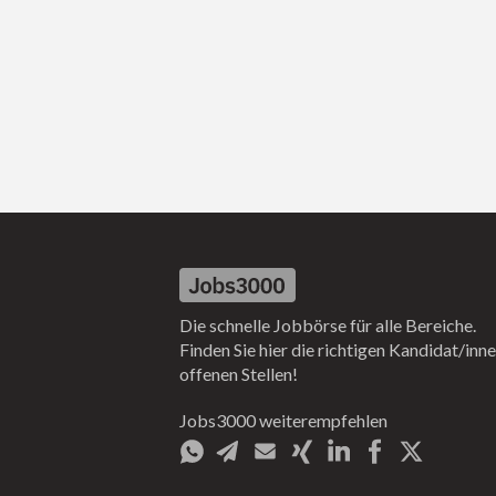
Die schnelle Jobbörse für alle Bereiche.
Finden Sie hier die richtigen Kandidat/inne
offenen Stellen!
Jobs3000 weiterempfehlen