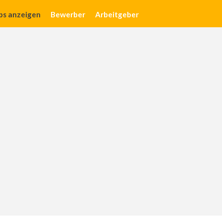
obs anzeigen
Bewerber
Arbeitgeber