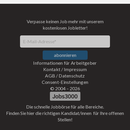
Verpasse keinen Job mehr mit unserem
kostenlosen Jobletter!
E-Mail-Adresse*
abonnieren
Informationen für Arbeitgeber
Kontakt
/
Impressum
AGB
/
Datenschutz
Consent-Einstellungen
© 2004 –
2026
Die schnelle Jobbörse für alle Bereiche.
Finden Sie hier die richtigen Kandidat/innen für Ihre offenen
Stellen!