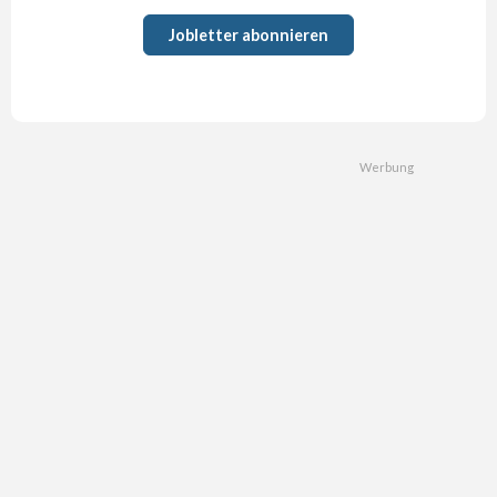
Jobletter abonnieren