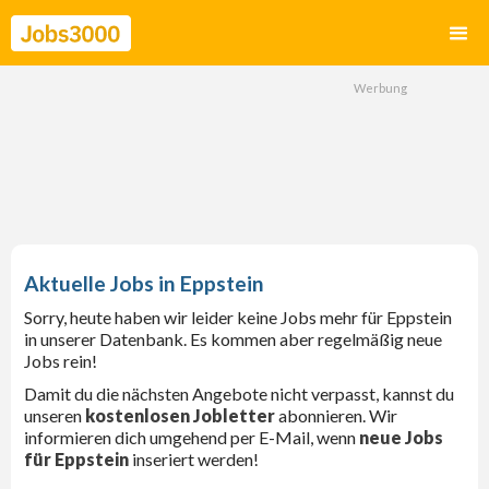
Eppstein
Sorry, heute haben wir leider keine Jobs mehr für Eppstein
in unserer Datenbank. Es kommen aber regelmäßig neue
Jobs rein!
Damit du die nächsten Angebote nicht verpasst, kannst du
unseren
kostenlosen Jobletter
abonnieren. Wir
informieren dich umgehend per E-Mail, wenn
neue Jobs
für Eppstein
inseriert werden!