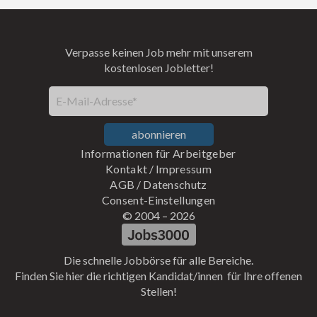
Verpasse keinen Job mehr mit unserem
kostenlosen Jobletter!
E-Mail-Adresse*
abonnieren
Informationen für Arbeitgeber
Kontakt
/
Impressum
AGB
/
Datenschutz
Consent-Einstellungen
© 2004 –
2026
Die schnelle Jobbörse für alle Bereiche.
Finden Sie hier die richtigen Kandidat/innen für Ihre offenen
Stellen!