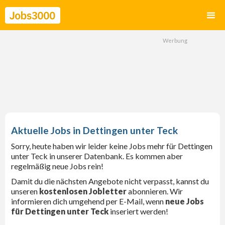
Dettingen unter Teck
Sorry, heute haben wir leider keine Jobs mehr für Dettingen
unter Teck in unserer Datenbank. Es kommen aber
regelmäßig neue Jobs rein!
Damit du die nächsten Angebote nicht verpasst, kannst du
unseren
kostenlosen Jobletter
abonnieren. Wir
informieren dich umgehend per E-Mail, wenn
neue Jobs
für Dettingen unter Teck
inseriert werden!