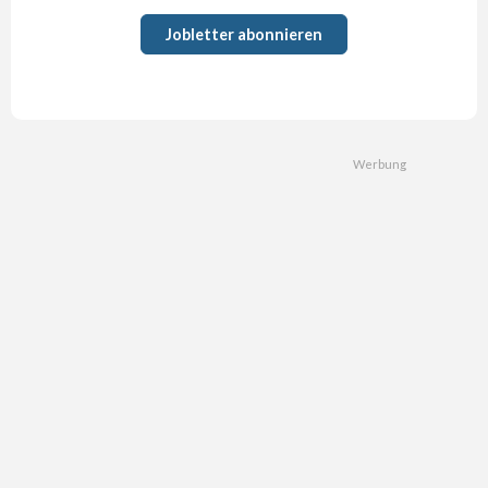
Jobletter abonnieren