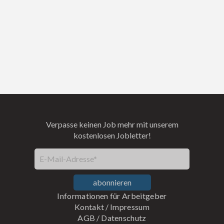
Verpasse keinen Job mehr mit unserem
kostenlosen Jobletter!
E-Mail-Adresse*
abonnieren
Informationen für Arbeitgeber
Kontakt
/
Impressum
AGB
/
Datenschutz