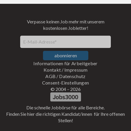
Verpasse keinen Job mehr mit unserem
kostenlosen Jobletter!
E-Mail-Adresse*
abonnieren
Informationen für Arbeitgeber
Kontakt
/
Impressum
AGB
/
Datenschutz
Consent-Einstellungen
© 2004 –
2026
Die schnelle Jobbörse für alle Bereiche.
Finden Sie hier die richtigen Kandidat/innen für Ihre offenen
Stellen!