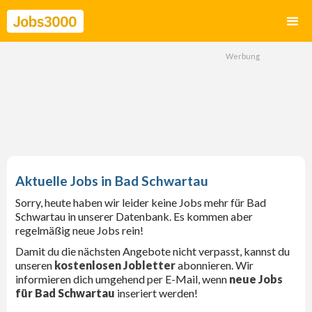
Bad Schwartau
Sorry, heute haben wir leider keine Jobs mehr für Bad
Schwartau in unserer Datenbank. Es kommen aber
regelmäßig neue Jobs rein!
Damit du die nächsten Angebote nicht verpasst, kannst du
unseren
kostenlosen Jobletter
abonnieren. Wir
informieren dich umgehend per E-Mail, wenn
neue Jobs
für Bad Schwartau
inseriert werden!