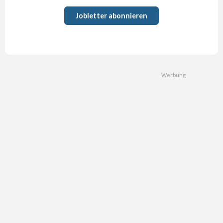
Jobletter abonnieren