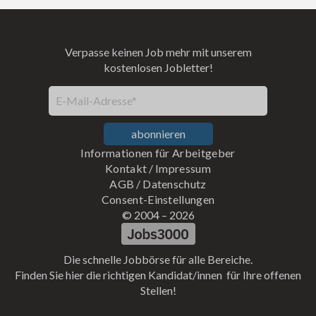
Verpasse keinen Job mehr mit unserem
kostenlosen Jobletter!
E-Mail-Adresse*
abonnieren
Informationen für Arbeitgeber
Kontakt
/
Impressum
AGB
/
Datenschutz
Consent-Einstellungen
© 2004 –
2026
Die schnelle Jobbörse für alle Bereiche.
Finden Sie hier die richtigen Kandidat/innen für Ihre offenen
Stellen!