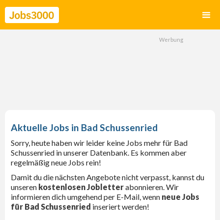
Bad Schussenried
Sorry, heute haben wir leider keine Jobs mehr für Bad
Schussenried in unserer Datenbank. Es kommen aber
regelmäßig neue Jobs rein!
Damit du die nächsten Angebote nicht verpasst, kannst du
unseren
kostenlosen Jobletter
abonnieren. Wir
informieren dich umgehend per E-Mail, wenn
neue Jobs
für Bad Schussenried
inseriert werden!