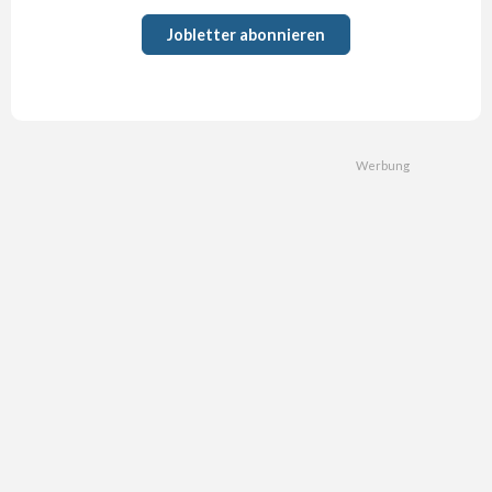
Jobletter abonnieren