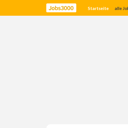
Startseite
alle J