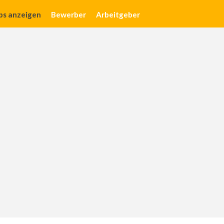
obs anzeigen
Bewerber
Arbeitgeber