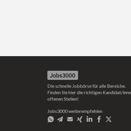
Die schnelle Jobbörse für alle Bereiche.
Finden Sie hier die richtigen Kandidat/inne
offenen Stellen!
Jobs3000 weiterempfehlen